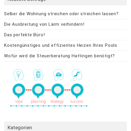
Selber die Wohnung streichen oder streichen lassen?
Die Ausbreitung von Lärm verhindern!
Das perfekte Büro!
Kostengünstiges und effizientes Heizen Ihres Pools
Wofür wird die Steuerberatung Hattingen benötigt?
Kategorien