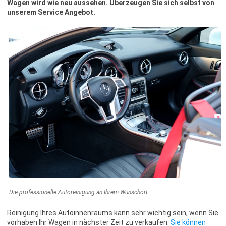
Wagen wird wie neu aussehen. Überzeugen Sie sich selbst von
unserem Service Angebot.
Die professionelle Autoreinigung an Ihrem Wunschort
Reinigung Ihres Autoinnenraums kann sehr wichtig sein, wenn Sie
vorhaben Ihr Wagen in nächster Zeit zu verkaufen.
Sie können