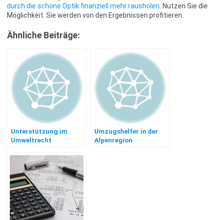
durch die schöne Optik finanziell mehr rausholen
. Nutzen Sie die
Möglichkeit. Sie werden von den Ergebnissen profitieren.
Ähnliche Beiträge:
Unterstützung im
Umzugshelfer in der
Umweltrecht
Alpenregion