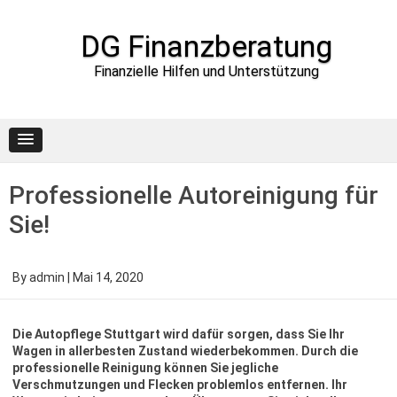
DG Finanzberatung
Finanzielle Hilfen und Unterstützung
Skip to content
Professionelle Autoreinigung für
Sie!
By
admin
|
Mai 14, 2020
Die Autopflege Stuttgart wird dafür sorgen, dass Sie Ihr
Wagen in allerbesten Zustand wiederbekommen. Durch die
professionelle Reinigung können Sie jegliche
Verschmutzungen und Flecken problemlos entfernen. Ihr