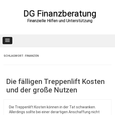
DG Finanzberatung
Finanzielle Hilfen und Unterstützung
Skip to content
SCHLAGWORT:
FINANZEN
Die fälligen Treppenlift Kosten
und der große Nutzen
Die Treppenlift Kosten können in der Tat schwanken.
Allerdings sollte bei einer derartigen Anschaffung nicht