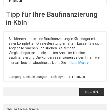
Finanzen
Tipp für Ihre Baufinanzierung
in Köln
Sie können heute eine Baufinanzierung in Köln sogar mit
einer kompletten Online Beratung erhalten. Lassen Sie sich
Angebote machen und suchen Sie auf den
Vergleichsportarten die besten Anbieter für eine
Baufinanzierung. Die Kundenrezensionen zeigen Ihnen, wer
hier am besten abschneidet, und Sie…
Read More »
Category:
Dienstleistungen
Schlagwörter:
Finanzen
Suchen
nach:
Neueste Beiträge