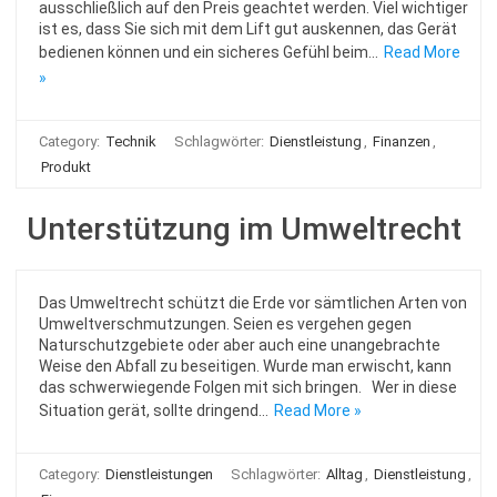
ausschließlich auf den Preis geachtet werden. Viel wichtiger
ist es, dass Sie sich mit dem Lift gut auskennen, das Gerät
bedienen können und ein sicheres Gefühl beim…
Read More
»
Category:
Technik
Schlagwörter:
Dienstleistung
,
Finanzen
,
Produkt
Unterstützung im Umweltrecht
Das Umweltrecht schützt die Erde vor sämtlichen Arten von
Umweltverschmutzungen. Seien es vergehen gegen
Naturschutzgebiete oder aber auch eine unangebrachte
Weise den Abfall zu beseitigen. Wurde man erwischt, kann
das schwerwiegende Folgen mit sich bringen. Wer in diese
Situation gerät, sollte dringend…
Read More »
Category:
Dienstleistungen
Schlagwörter:
Alltag
,
Dienstleistung
,